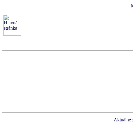
Aktuálne