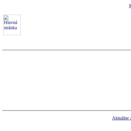
Aktuálne